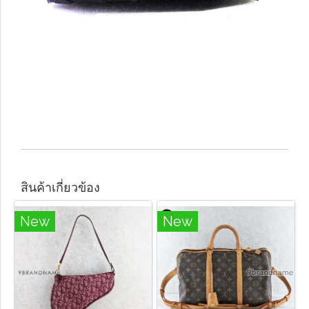
สินค้าเกี่ยวข้อง
New
New