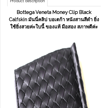
Product description
Bottega Veneta Money Clip Black
Calfskin มันนี่คลิป บอเตก้า หนังสานสีดำ ยิ่ง
ใช้ยิ่งสวยค่ะใบนี้ ของแท้ มือสอง สภาพดีค่ะ