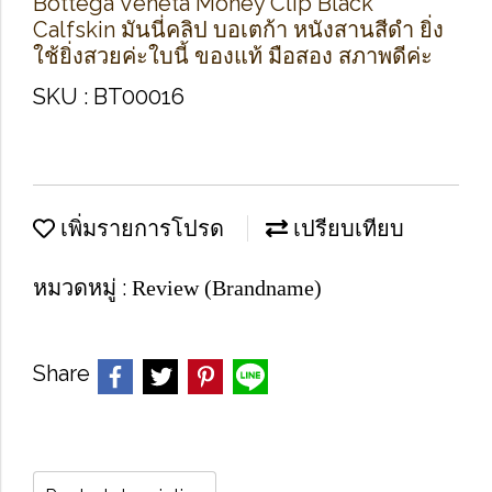
Bottega Veneta Money Clip Black
Calfskin มันนี่คลิป บอเตก้า หนังสานสีดำ ยิ่ง
ใช้ยิ่งสวยค่ะใบนี้ ของแท้ มือสอง สภาพดีค่ะ
SKU : BT00016
เพิ่มรายการโปรด
เปรียบเทียบ
หมวดหมู่ :
Review (Brandname)
Share