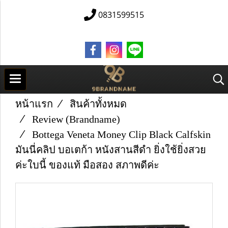
0831599515
หน้าแรก
สินค้าทั้งหมด
Review (Brandname)
Bottega Veneta Money Clip Black Calfskin
มันนี่คลิป บอเตก้า หนังสานสีดำ ยิ่งใช้ยิ่งสวย
ค่ะใบนี้ ของแท้ มือสอง สภาพดีค่ะ