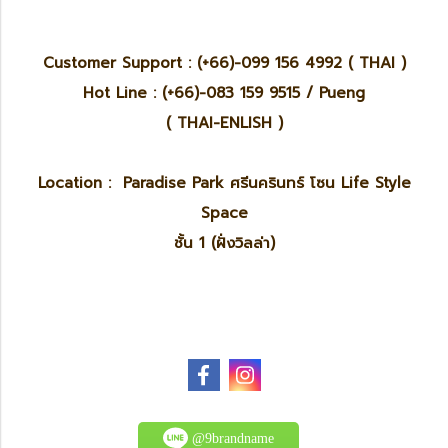
Customer Support : (+66)-099 156 4992 ( THAI )
Hot Line : (+66)-083 159 9515 / Pueng
( THAI-ENLISH )
Location : Paradise Park ศรีนครินทร์ โซน Life Style
Space
ชั้น 1 (ฝั่งวิลล่า)
@9brandname