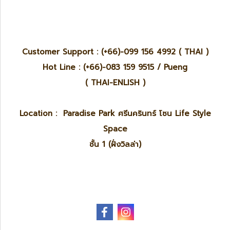
Customer Support : (+66)-099 156 4992 ( THAI )
Hot Line : (+66)-083 159 9515 / Pueng
( THAI-ENLISH )
Location : Paradise Park ศรีนครินทร์ โซน Life Style
Space
ชั้น 1 (ฝั่งวิลล่า)