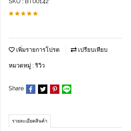
SKU : BT00142
เพิ่มรายการโปรด
เปรียบเทียบ
หมวดหมู่ :
ริวิว
Share
รายละเอียดสินค้า