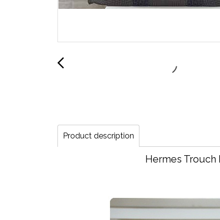
Product description
Hermes Trouch H