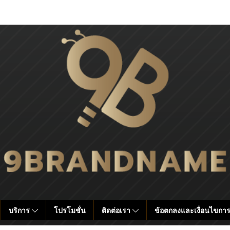
บริการ
โปรโมชั่น
ติดต่อเรา
ข้อตกลงและเงื่อนไขการ