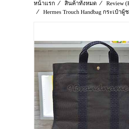
หน้าแรก
สินค้าทั้งหมด
Review (
Hermes Trouch Handbag กระเป๋าผู้