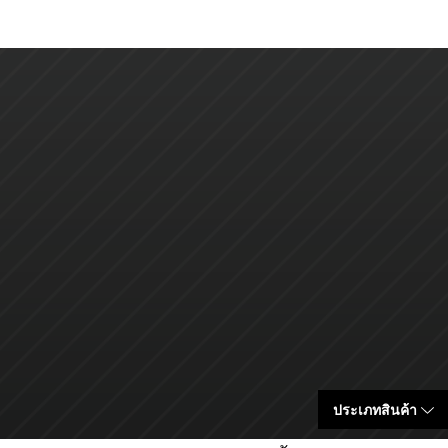
ประเภทสินค้า