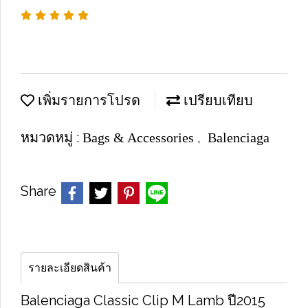
เพิ่มรายการโปรด
เปรียบเทียบ
หมวดหมู่ :
,
Bags & Accessories
Balenciaga
Share
รายละเอียดสินค้า
Balenciaga Classic Clip M Lamb ปี2015