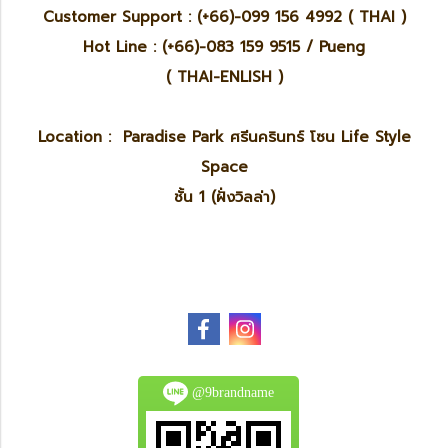
Customer Support : (+66)-099 156 4992 ( THAI )
Hot Line : (+66)-083 159 9515 / Pueng
( THAI-ENLISH )
Location : Paradise Park ศรีนครินทร์ โซน Life Style
Space
ชั้น 1 (ฝั่งวิลล่า)
@9brandname