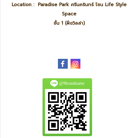
Location : Paradise Park ศรีนครินทร์ โซน Life Style
Space
ชั้น 1 (ฝั่งวิลล่า)
@9brandname