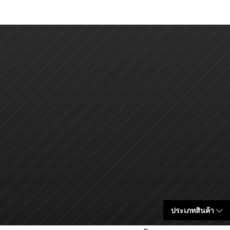
ประเภทสินค้า