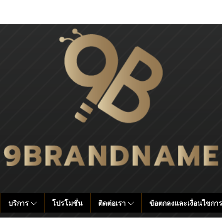
บริการ
โปรโมชั่น
ติดต่อเรา
ข้อตกลงและเงื่อนไขการ