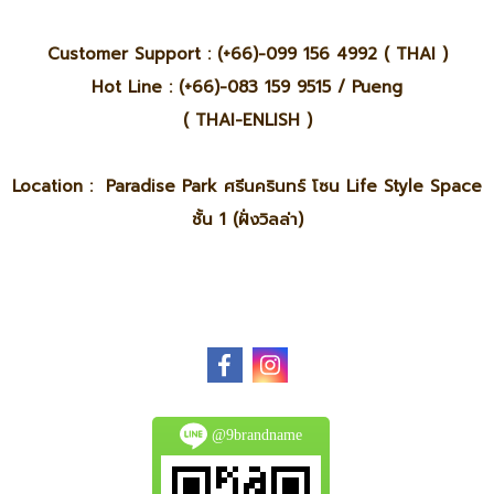
Customer Support : (+66)-099 156 4992 ( THAI )
Hot Line : (+66)-083 159 9515 / Pueng
( THAI-ENLISH )
Location : Paradise Park ศรีนครินทร์ โซน Life Style Space
ชั้น 1 (ฝั่งวิลล่า)
@9brandname