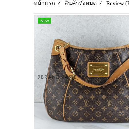
หน้าแรก
สินค้าทั้งหมด
Review (
New