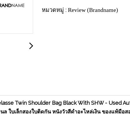
หมวดหมู่ :
Review (Brandname)
lasse Twin Shoulder Bag Black With SHW - Used A
นล ใบเล็กสองใบติดกัน หนังวัวสีดำอะไหล่เงิน ของแท้มือส