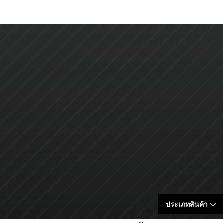
ประเภทสินค้า