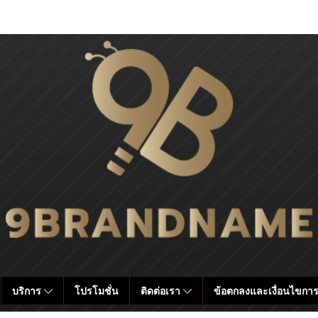
บริการ
โปรโมชั่น
ติดต่อเรา
ข้อตกลงและเงื่อนไขการ