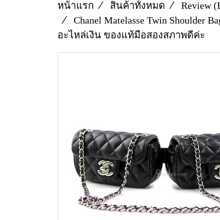
หน้าแรก
สินค้าทั้งหมด
Review (
Chanel Matelasse Twin Shoulder B
อะไหล่เงิน ของแท้มือสองสภาพดีค่ะ