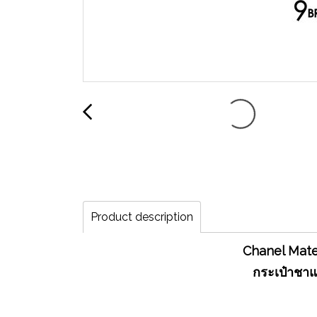
Product description
Chanel Mate
กระเป๋าชาแ