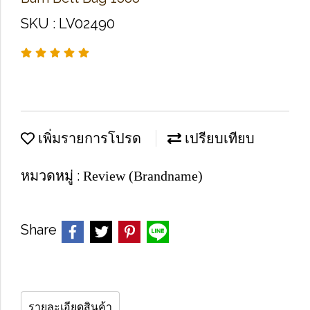
SKU : LV02490
เพิ่มรายการโปรด
เปรียบเทียบ
หมวดหมู่ :
Review (Brandname)
Share
รายละเอียดสินค้า