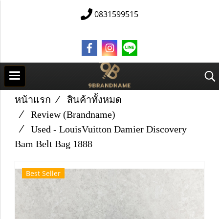
0831599515
หน้าแรก
สินค้าทั้งหมด
Review (Brandname)
Used​ - Louis​Vuitton​ Damier​ Discovery
Bam Belt Bag 1888
Best Seller