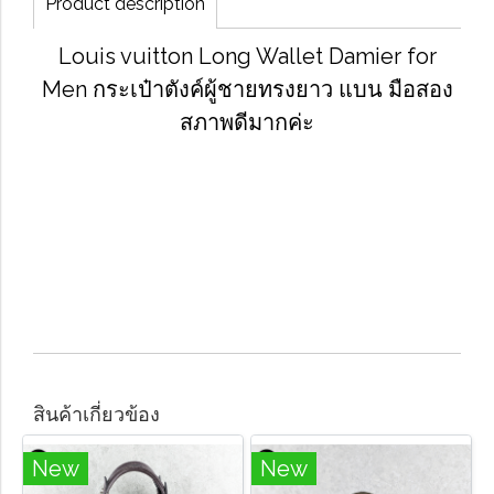
Product description
Louis vuitton Long Wallet Damier for
Men กระเป๋าตังค์ผู้ชายทรงยาว แบน มือสอง
สภาพดีมากค่ะ
สินค้าเกี่ยวข้อง
New
New