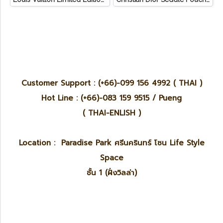
Customer Support : (+66)-099 156 4992 ( THAI )
Hot Line : (+66)-083 159 9515 / Pueng
( THAI-ENLISH )
Location : Paradise Park ศรีนครินทร์ โซน Life Style
Space
ชั้น 1 (ฝั่งวิลล่า)