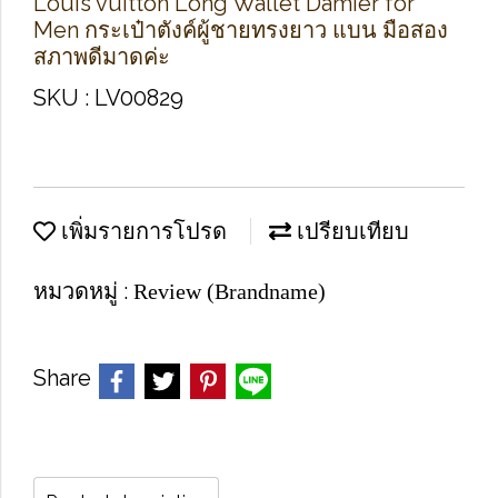
Louis vuitton Long Wallet Damier for
Men กระเป๋าตังค์ผู้ชายทรงยาว แบน มือสอง
สภาพดีมาดค่ะ
SKU : LV00829
เพิ่มรายการโปรด
เปรียบเทียบ
หมวดหมู่ :
Review (Brandname)
Share