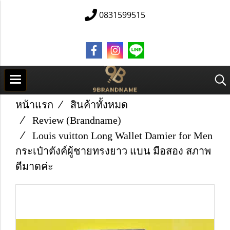
0831599515
หน้าแรก
สินค้าทั้งหมด
Review (Brandname)
Louis vuitton Long Wallet Damier for Men
กระเป๋าตังค์ผู้ชายทรงยาว แบน มือสอง สภาพ
ดีมาดค่ะ