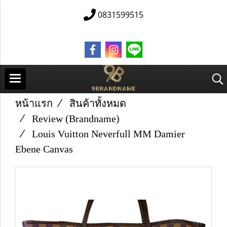
0831599515
หน้าแรก
สินค้าทั้งหมด
Review (Brandname)
Louis Vuitton Neverfull MM Damier
Ebene Canvas