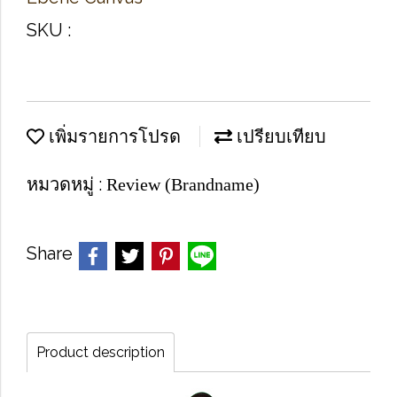
SKU :
เพิ่มรายการโปรด
เปรียบเทียบ
หมวดหมู่ :
Review (Brandname)
Share
Product description