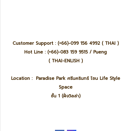
Customer Support : (+66)-099 156 4992 ( THAI )
Hot Line : (+66)-083 159 9515 / Pueng
( THAI-ENLISH )
Location : Paradise Park ศรีนครินทร์ โซน Life Style
Space
ชั้น 1 (ฝั่งวิลล่า)