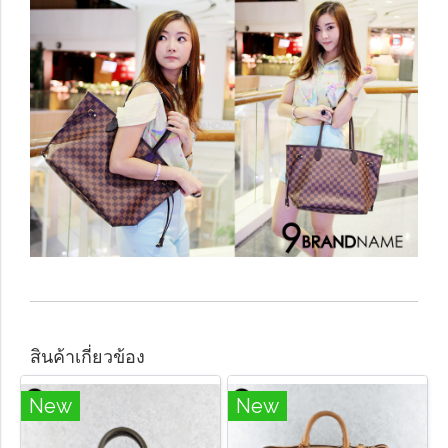
สินค้าเกี่ยวข้อง
New
New