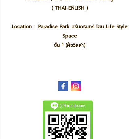
( THAI-ENLISH )
Location : Paradise Park ศรีนครินทร์ โซน Life Style
Space
ชั้น 1 (ฝั่งวิลล่า)
@9brandname