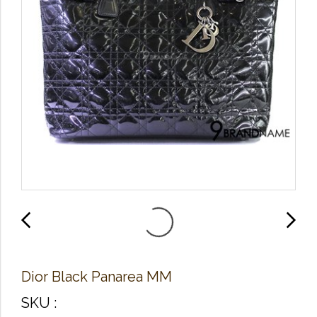
Dior Black Panarea MM
SKU :