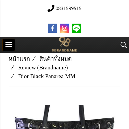
0831599515
หน้าแรก
สินค้าทั้งหมด
Review (Brandname)
Dior Black Panarea MM