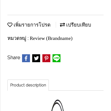
เพิ่มรายการโปรด
เปรียบเทียบ
หมวดหมู่ :
Review (Brandname)
Share
Product description