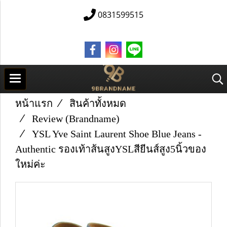
0831599515
หน้าแรก
สินค้าทั้งหมด
Review (Brandname)
YSL Yve Saint Laurent Shoe Blue Jeans -
Authentic รองเท้าส้นสูงYSLสียีนส์สูง5นิ้วของ
ใหม่ค่ะ