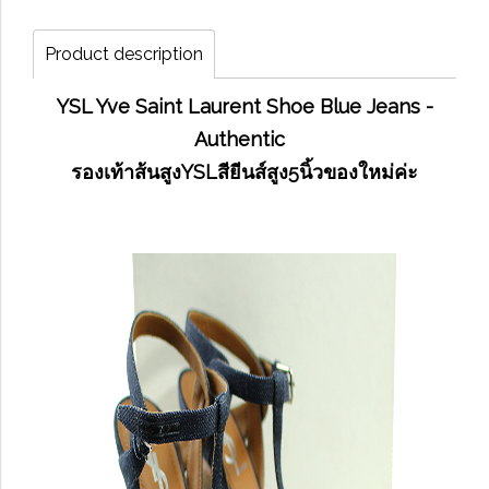
Product description
YSL Yve Saint Laurent Shoe Blue Jeans -
Authentic
รองเท้าส้นสูงYSLสียีนส์สูง5นิ้วของใหม่ค่ะ