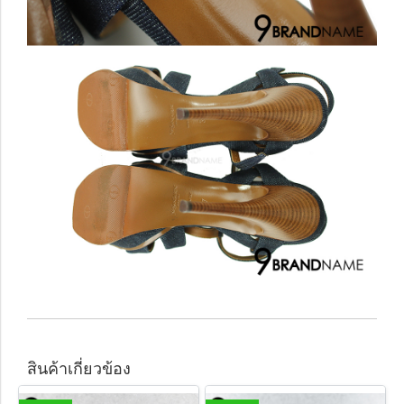
สินค้าเกี่ยวข้อง