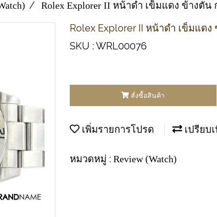
Watch)
Rolex Explorer II หน้าดำ เข็มแดง ข้างตัน
Rolex Explorer II หน้าดำ เข็มแดง 
SKU : WRL00076
สั่งซื้อสินค้า
เพิ่มรายการโปรด
เปรียบเ
หมวดหมู่ :
Review (Watch)