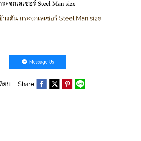
 กระจกเลเซอร์ Steel Man size
ข้างตัน กระจกเลเซอร์ Steel Man size
Message Us
Share
ทียบ