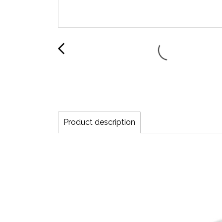
Product description