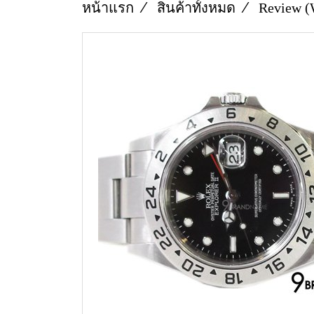
หน้าแรก
สินค้าทั้งหมด
Review (