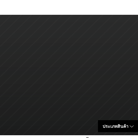
ประเภทสินค้า