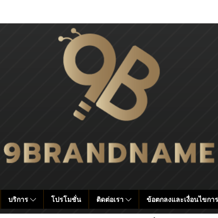
บริการ
โปรโมชั่น
ติดต่อเรา
ข้อตกลงและเงื่อนไขการ