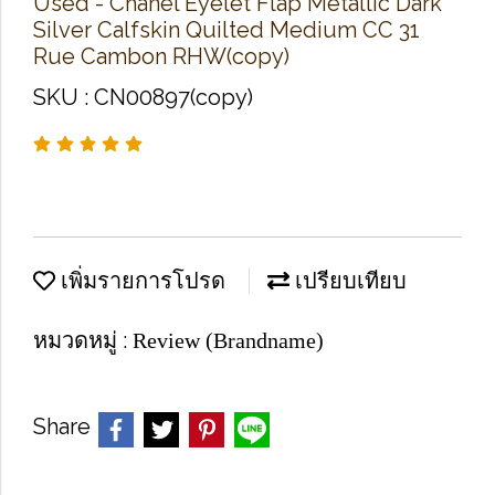
Used -​ Chanel Eyelet Flap Metallic Dark
Silver Calfskin Quilted Medium CC 31
Rue Cambon RHW(copy)
SKU : CN00897(copy)
เพิ่มรายการโปรด
เปรียบเทียบ
หมวดหมู่ :
Review (Brandname)
Share