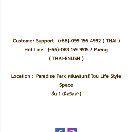
Customer Support : (+66)-099 156 4992 ( THAI )
Hot Line : (+66)-083 159 9515 / Pueng
( THAI-ENLISH )
Location : Paradise Park ศรีนครินทร์ โซน Life Style
Space
ชั้น 1 (ฝั่งวิลล่า)