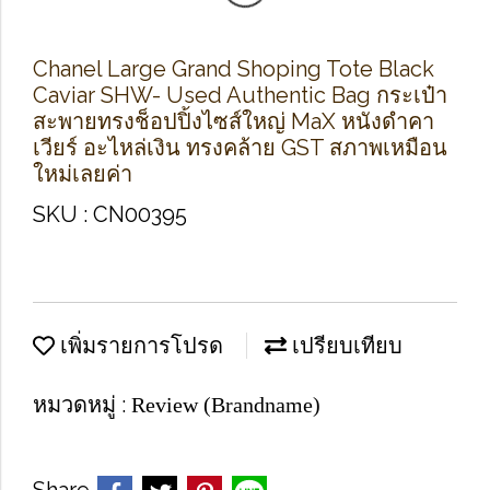
Chanel Large Grand Shoping Tote Black
Caviar SHW- Used Authentic Bag กระเป๋า
สะพายทรงช็อปปิ้งไซส์ใหญ่ MaX หนังดำคา
เวียร์ อะไหล่เงิน ทรงคล้าย GST สภาพเหมือน
ใหม่เลยค่า
SKU : CN00395
เพิ่มรายการโปรด
เปรียบเทียบ
หมวดหมู่ :
Review (Brandname)