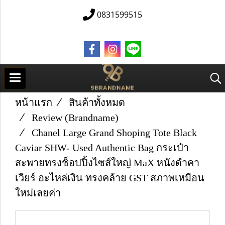
0831599515
หน้าแรก
สินค้าทั้งหมด
Review (Brandname)
Chanel Large Grand Shoping Tote Black
Caviar SHW- Used Authentic Bag กระเป๋า
สะพายทรงช็อปปิ้งไซส์ใหญ่ MaX หนังดำคา
เวียร์ อะไหล่เงิน ทรงคล้าย GST สภาพเหมือน
ใหม่เลยค่า