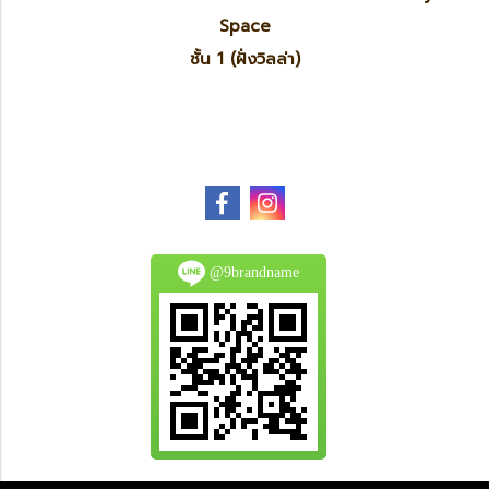
Space
ชั้น 1 (ฝั่งวิลล่า)
@9brandname