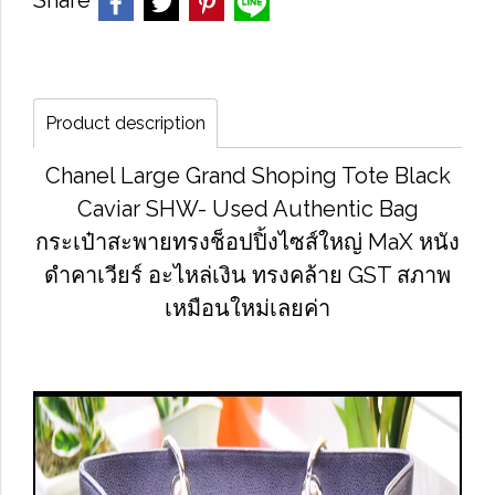
Share
Product description
Chanel Large Grand Shoping Tote Black
Caviar SHW- Used Authentic Bag
กระเป๋าสะพายทรงช็อปปิ้งไซส์ใหญ่ MaX หนัง
ดำคาเวียร์ อะไหล่เงิน ทรงคล้าย GST สภาพ
เหมือนใหม่เลยค่า