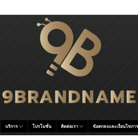
บริการ
โปรโมชั่น
ติดต่อเรา
ข้อตกลงและเงื่อนไขการ