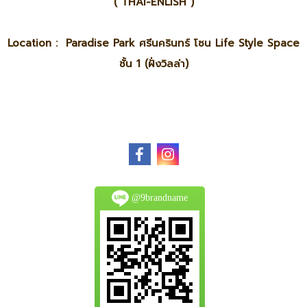
( THAI-ENLISH )
Location : Paradise Park ศรีนครินทร์ โซน Life Style Space
ชั้น 1 (ฝั่งวิลล่า)
@9brandname