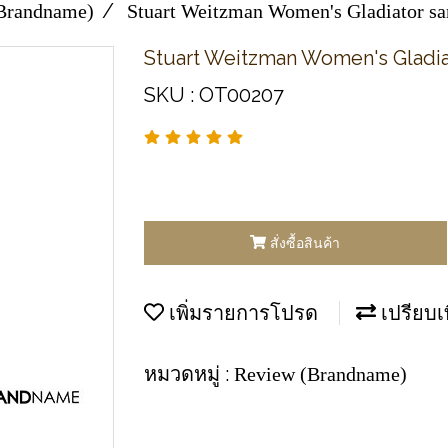
Brandname)
Stuart Weitzman Women's Gladiator sa
Stuart Weitzman Women's Gladia
SKU : OT00207
สั่งซื้อสินค้า
เพิ่มรายการโปรด
เปรียบเ
หมวดหมู่ :
Review (Brandname)