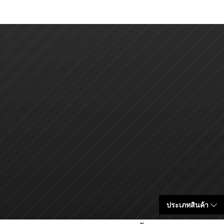
ประเภทสินค้า