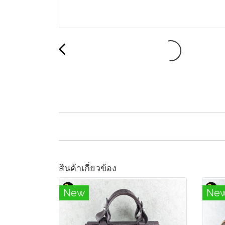
สินค้าเกี่ยวข้อง
New
Ne