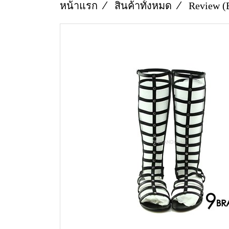
หน้าแรก
สินค้าทั้งหมด
Review (