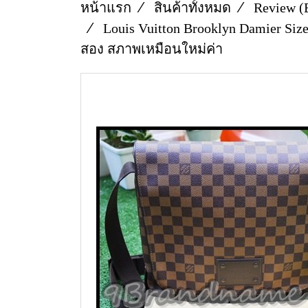
หน้าแรก
สินค้าทั้งหมด
Review (
Louis Vuitton Brooklyn Damier Si
สอง สภาพเหมือนใหม่ค่า