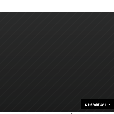
ประเภทสินค้า