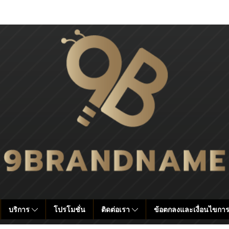
บริการ
โปรโมชั่น
ติดต่อเรา
ข้อตกลงและเงื่อนไขการ