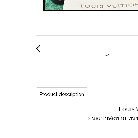
Product description
Louis 
กระเป๋าสะพาย ทรง