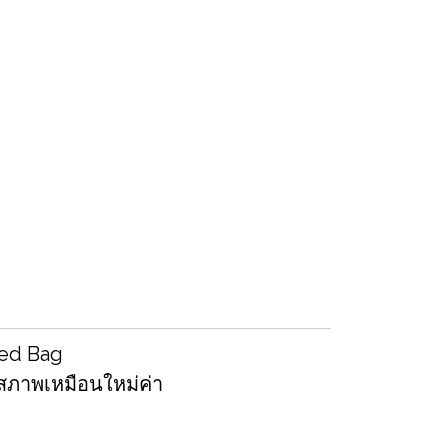
sed Bag
สภาพเหมือนใหม่ค่า