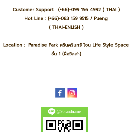
Customer Support : (+66)-099 156 4992 ( THAI )
Hot Line : (+66)-083 159 9515 / Pueng
( THAI-ENLISH )
Location : Paradise Park ศรีนครินทร์ โซน Life Style Space
ชั้น 1 (ฝั่งวิลล่า)
@9brandname