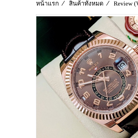
หน้าแรก
สินค้าทั้งหมด
Review (