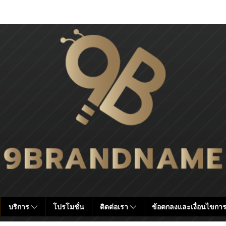
บริการ
โปรโมชั่น
ติดต่อเรา
ข้อตกลงและเงื่อนไขการ