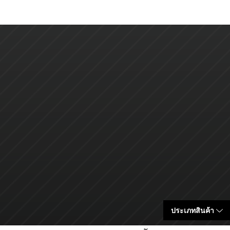
ประเภทสินค้า