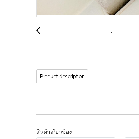
Product description
สินค้าเกี่ยวข้อง