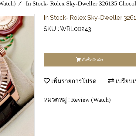
Watch)
In Stock- Rolex Sky-Dweller 326135 Choco
In Stock- Rolex Sky-Dweller 326
SKU : WRL00243
สั่งซื้อสินค้า
เพิ่มรายการโปรด
เปรียบเ
หมวดหมู่ :
Review (Watch)