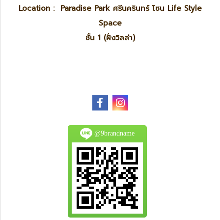
Location : Paradise Park ศรีนครินทร์ โซน Life Style
Space
ชั้น 1 (ฝั่งวิลล่า)
@9brandname