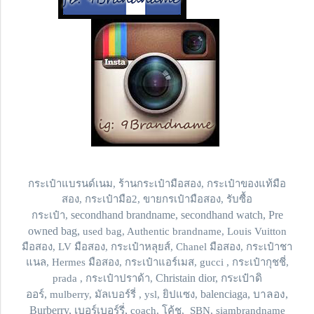
กระเป๋าแบรนด์เนม,
ร้านกระเป๋ามือสอง, กระเป๋าของแท้มือ
สอง, กระเป๋ามือ2, ขายกรเป๋ามือสอง, รับซื้อ
secondhand brandname, secondhand watch, Pre
กระเป๋า,
owned bag,
used bag, Authentic brandname, Louis Vuitton
มือสอง, LV มือสอง, กระเป๋าหลุยส์, Chanel มือสอง, กระเป๋าชา
แนล, Hermes มือสอง, กระเป๋าแอร์เมส, gucci , กระเป๋ากุชชี่,
Christain dior, กระเป๋าดิ
prada , กระเป๋าปราด้า,
ออร์,
balenciaga, บาลอง,
mulberry, มัลเบอร์รี่ , ysl, ยิปแซง,
Burberry, เบอร์เบอร์รี่,
coach, โค้ช, SBN, siambrandname