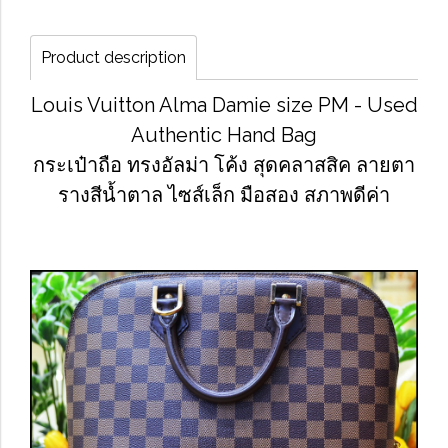
Product description
Louis Vuitton Alma Damie size PM - Used
Authentic Hand Bag
กระเป๋าถือ ทรงอัลม่า โค้ง สุดคลาสสิค ลายตา
รางสีน้ำตาล ไซส์เล็ก มือสอง สภาพดีค่า