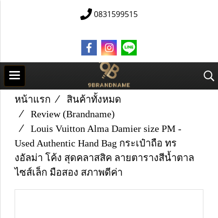
0831599515
หน้าแรก
สินค้าทั้งหมด
Review (Brandname)
Louis Vuitton Alma Damier size PM -
Used Authentic Hand Bag กระเป๋าถือ ทร
งอัลม่า โค้ง สุดคลาสสิค ลายตารางสีน้ำตาล
ไซส์เล็ก มือสอง สภาพดีค่า