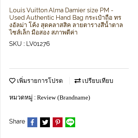
Louis Vuitton Alma Damier size PM -
Used Authentic Hand Bag กระเป๋าถือ ทร
งอัลม่า โค้ง สุดคลาสสิค ลายตารางสีน้ำตาล
ไซส์เล็ก มือสอง สภาพดีค่า
SKU : LV01276
เพิ่มรายการโปรด
เปรียบเทียบ
หมวดหมู่ :
Review (Brandname)
Share