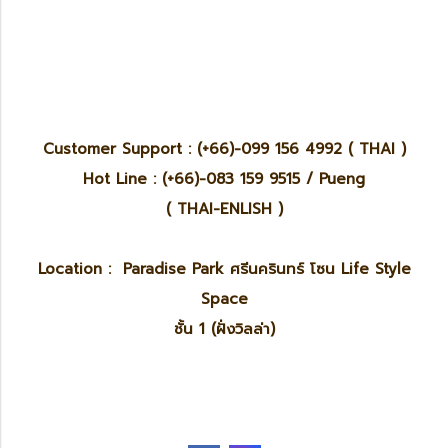
Customer Support : (+66)-099 156 4992 ( THAI )
Hot Line : (+66)-083 159 9515 / Pueng
( THAI-ENLISH )
Location : Paradise Park ศรีนครินทร์ โซน Life Style
Space
ชั้น 1 (ฝั่งวิลล่า)