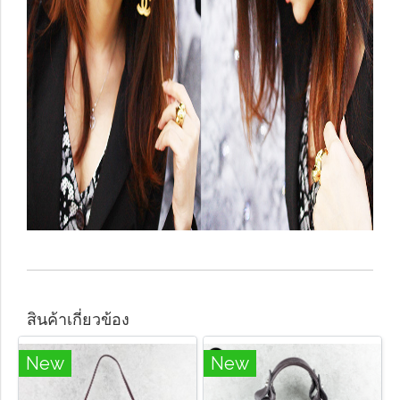
สินค้าเกี่ยวข้อง
New
New