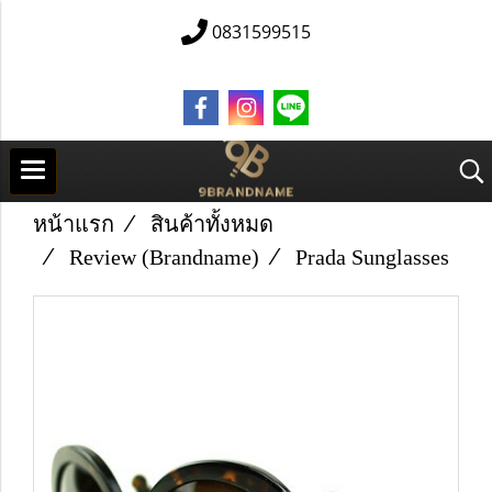
0831599515
หน้าแรก
สินค้าทั้งหมด
Review (Brandname)
Prada Sunglasses