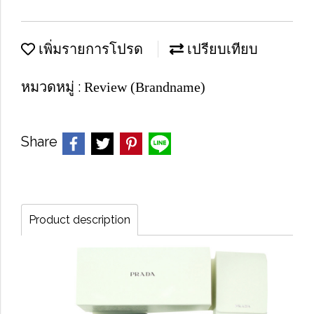
เพิ่มรายการโปรด
เปรียบเทียบ
หมวดหมู่ :
Review (Brandname)
Share
Product description