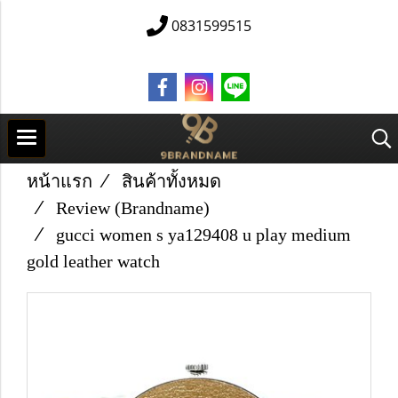
0831599515
หน้าแรก
สินค้าทั้งหมด
Review (Brandname)
gucci women s ya129408 u play medium
gold leather watch