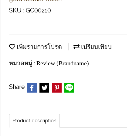
SKU : GC00210
เพิ่มรายการโปรด
เปรียบเทียบ
หมวดหมู่ :
Review (Brandname)
Share
Product description