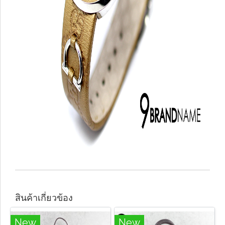
สินค้าเกี่ยวข้อง
New
New