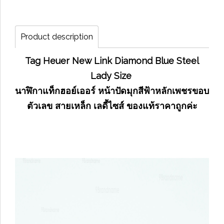
Product description
Tag Heuer New Link Diamond Blue Steel
Lady Size
นาฬิกาแท็กฮอย์เออร์ หน้าปัดมุกสีฟ้าหลักเพชรขอบ
ตัวเลข สายเหล็ก เลดี้ไซส์ ของแท้ราคาถูกค่ะ