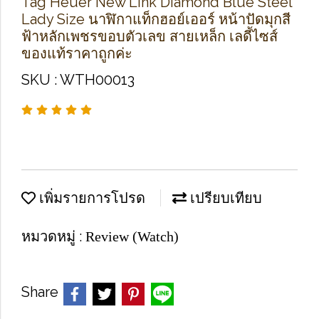
Tag Heuer New Link Diamond Blue Steel
Lady Size นาฬิกาแท็กฮอย์เออร์ หน้าปัดมุกสี
ฟ้าหลักเพชรขอบตัวเลข สายเหล็ก เลดี้ไซส์
ของแท้ราคาถูกค่ะ
SKU : WTH00013
เพิ่มรายการโปรด
เปรียบเทียบ
หมวดหมู่ :
Review (Watch)
Share