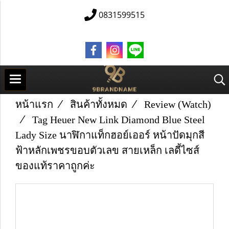
0831599515
หน้าแรก
สินค้าทั้งหมด
Review (Watch)
Tag Heuer New Link Diamond Blue Steel
Lady Size นาฬิกาแท็กฮอย์เออร์ หน้าปัดมุกสี
ฟ้าหลักเพชรขอบตัวเลข สายเหล็ก เลดี้ไซส์
ของแท้ราคาถูกค่ะ