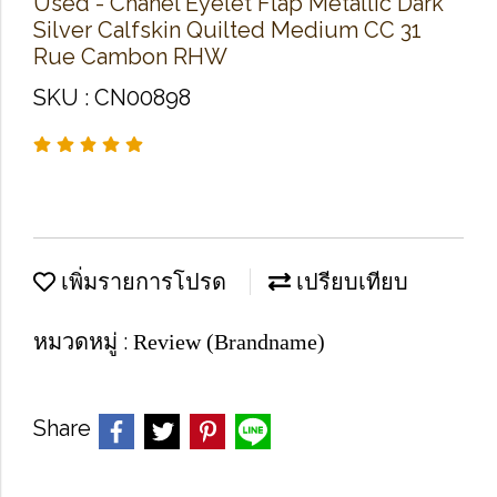
Used -​ Chanel Eyelet Flap Metallic Dark
Silver Calfskin Quilted Medium CC 31
Rue Cambon RHW
SKU : CN00898
เพิ่มรายการโปรด
เปรียบเทียบ
หมวดหมู่ :
Review (Brandname)
Share