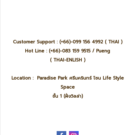
Customer Support : (+66)-099 156 4992 ( THAI )
Hot Line : (+66)-083 159 9515 / Pueng
( THAI-ENLISH )
Location : Paradise Park ศรีนครินทร์ โซน Life Style
Space
ชั้น 1 (ฝั่งวิลล่า)