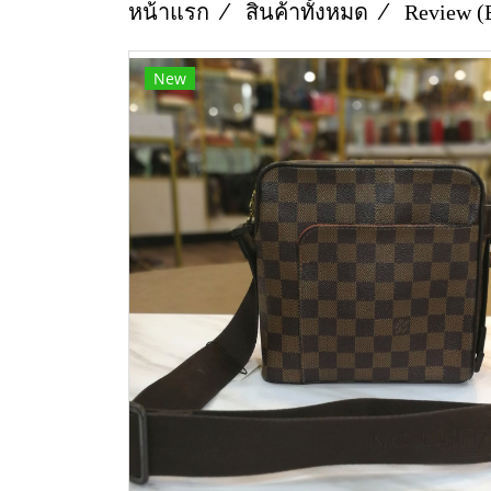
หน้าแรก
สินค้าทั้งหมด
Review (
New