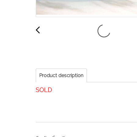
Product description
SOLD