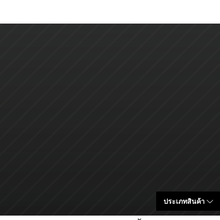
ประเภทสินค้า