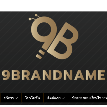
บริการ
โปรโมชั่น
ติดต่อเรา
ข้อตกลงและเงื่อนไขการ