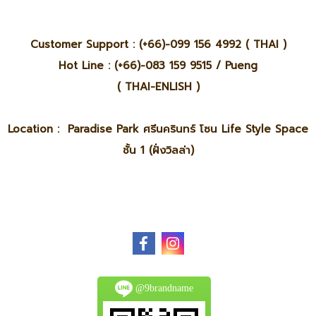
Customer Support : (+66)-099 156 4992 ( THAI )
Hot Line : (+66)-083 159 9515 / Pueng
( THAI-ENLISH )
Location : Paradise Park ศรีนครินทร์ โซน Life Style Space
ชั้น 1 (ฝั่งวิลล่า)
@9brandname