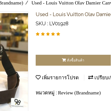
Brandname)
Used - Louis​ Vuitton​ Olav​ Damier​ Canv
Used - Louis​ Vuitton​ Olav​ Damier
SKU : LV01928
สั่งซื้อสินค้า
เพิ่มรายการโปรด
เปรียบเ
หมวดหมู่ :
Review (Brandname)