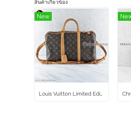
สินค้าเกี่ยวข้อง
New
Ne
Louis Vuitton Limited Edition Monogram Canvas Sofia Coppola SC Bag