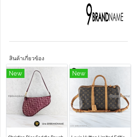
สินค้าเกี่ยวข้อง
New
New