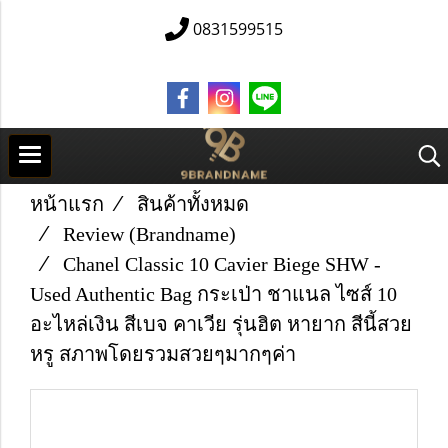
0831599515
หน้าแรก
สินค้าทั้งหมด
Review (Brandname)
Chanel Classic 10 Cavier Biege SHW -
Used Authentic Bag กระเป่า ชาแนล ไซส์ 10
อะไหล่เงิน สีเบจ คาเวีย รุ่นฮิต หายาก สีนี้สวย
หรู สภาพโดยรวมสวยๆมากๆค่า