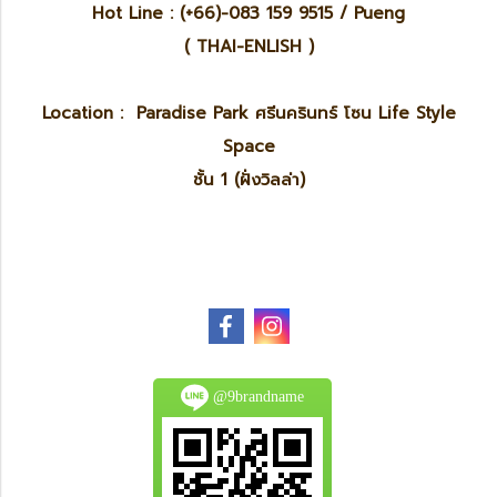
Hot Line : (+66)-083 159 9515 / Pueng
( THAI-ENLISH )
Location : Paradise Park ศรีนครินทร์ โซน Life Style
Space
ชั้น 1 (ฝั่งวิลล่า)
@9brandname