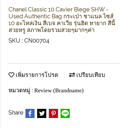
Chanel Classic 10 Cavier Biege SHW -
Used Authentic Bag กระเป่า ชาแนล ไซส์
10 อะไหล่เงิน สีเบจ คาเวีย รุ่นฮิต หายาก สีนี้
สวยหรู สภาพโดยรวมสวยๆมากๆค่า
SKU : CN00704
เพิ่มรายการโปรด
เปรียบเทียบ
หมวดหมู่ :
Review (Brandname)
Share