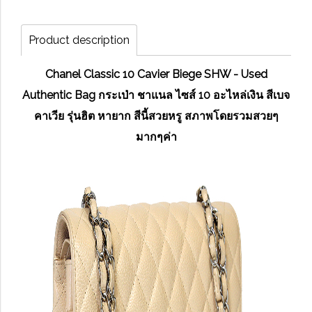
Product description
Chanel Classic 10 Cavier Biege SHW - Used
Authentic Bag กระเป่า ชาแนล ไซส์ 10 อะไหล่เงิน สีเบจ
คาเวีย รุ่นฮิต หายาก สีนี้สวยหรู สภาพโดยรวมสวยๆ
มากๆค่า