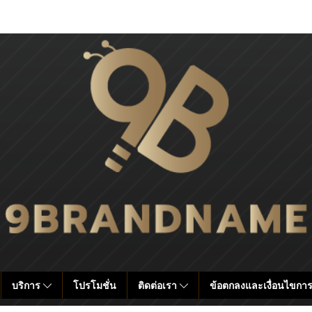
บริการ
โปรโมชั่น
ติดต่อเรา
ข้อตกลงและเงื่อนไขการ