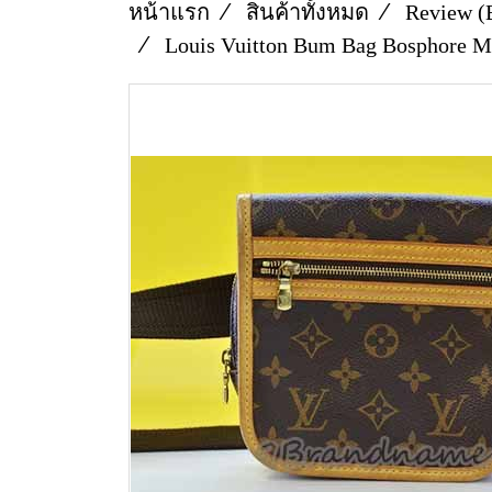
หน้าแรก
สินค้าทั้งหมด
Review (
Louis Vuitton Bum Bag Bosphore 