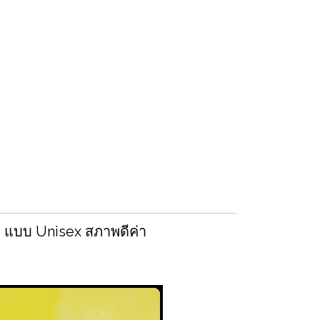
 แบบ Unisex สภาพดีค่า