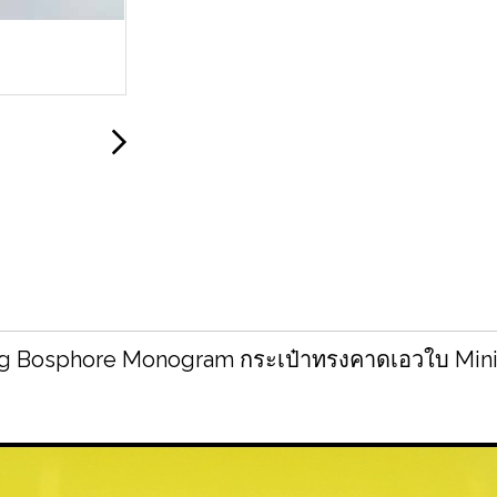
g Bosphore Monogram กระเป๋าทรงคาดเอวใบ Mini