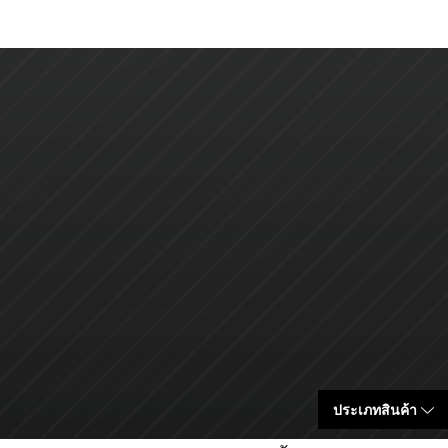
ประเภทสินค้า