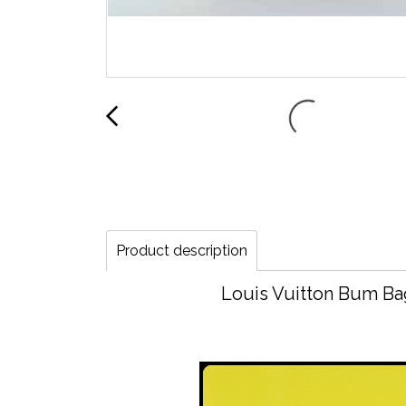
Product description
Louis Vuitton Bum Ba