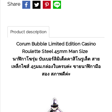
Share
Product description
Corum Bubble Limited Edition Casino
Roulette Steel 45mm Man Size
นาฬิกาโฆรุ่ม บับเบอร์ลิมิเต็ดคาสิโนรูเล็ต สาย
เหล็กไซส์ 45มม.กล่องใบครบค่ะ ขายนาฬิกามือ
สอง สภาพดีค่ะ