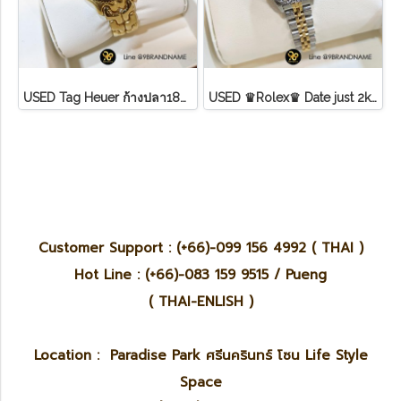
U​S​E​D​ T​ag Heuer ก้างปลา18K ขอบทอง หน้า ครีม
USED ♛Rolex♛ Date just​ 2k​ หน้าขาว​ หลัก​เพชร​/โรมัน ขอบเพชรหนามเตย​ บานพับเก่า​ สายจูบิลี่
Customer Support : (+66)-099 156 4992 ( THAI )
Hot Line : (+66)-083 159 9515 / Pueng
( THAI-ENLISH )
Location : Paradise Park ศรีนครินทร์ โซน Life Style
Space