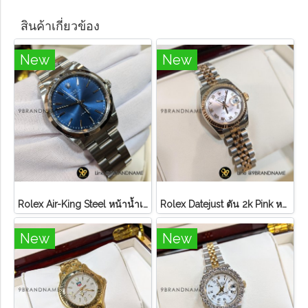
สินค้าเกี่ยวข้อง
New
New
Rolex Air-King Steel หน้าน้ำเงิน หลักขีดสภาพดี
Rolex Datejust ตัน 2k Pink หลักโรมันสายจูบิลี่ Lady ไม่มี อปก
New
New