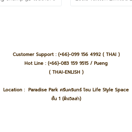
Customer Support : (+66)-099 156 4992 ( THAI )
Hot Line : (+66)-083 159 9515 / Pueng
( THAI-ENLISH )
Location : Paradise Park ศรีนครินทร์ โซน Life Style Space
ชั้น 1 (ฝั่งวิลล่า)