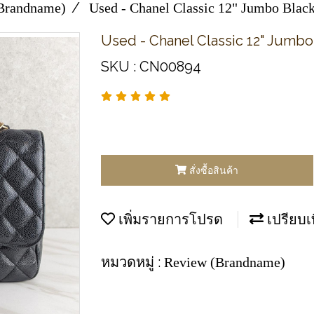
Brandname)
Used - Chanel Classic​ 12"​​ ​Jumbo Bla
Used - Chanel Classic​ 12"​​ ​Jum
SKU : CN00894
สั่งซื้อสินค้า
เพิ่มรายการโปรด
เปรียบเ
หมวดหมู่ :
Review (Brandname)