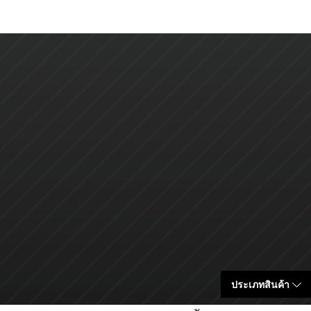
ประเภทสินค้า