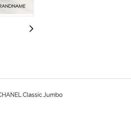
 CHANEL Classic Jumbo