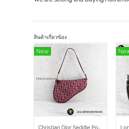
สินค้าเกี่ยวข้อง
New
Ne
Christian Dior Seddle Pouch Accessory Hand Bag