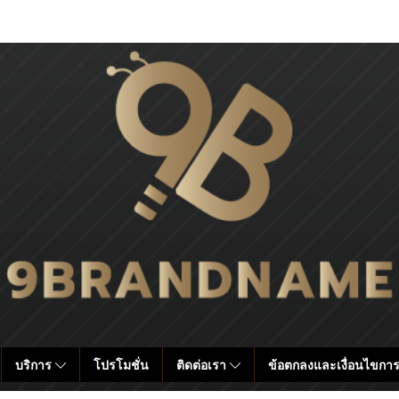
บริการ
โปรโมชั่น
ติดต่อเรา
ข้อตกลงและเงื่อนไขการ