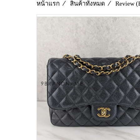
หน้าแรก
สินค้าทั้งหมด
Review (