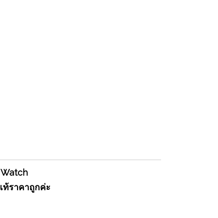
es Watch
ท้ราคาถูกค่ะ