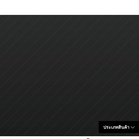
ประเภทสินค้า