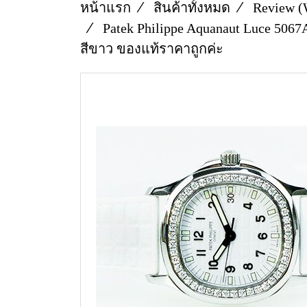
หน้าแรก
สินค้าทั้งหมด
Review (
Patek Philippe Aquanaut Luce 506
สีขาว ของแท้ราคาถูกค่ะ