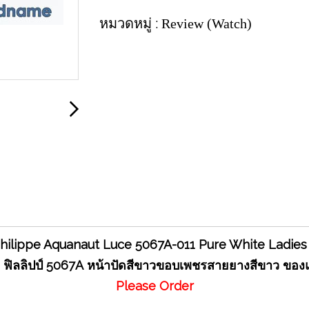
หมวดหมู่ :
Review (Watch)
hilippe Aquanaut Luce 5067A-011 Pure White Ladi
 ฟิลลิปป์ 5067A
หน้าปัดสีขาวขอบเพชรสายยางสีขาว ของแ
Please Order