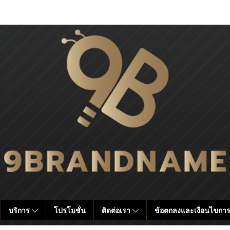
บริการ
โปรโมชั่น
ติดต่อเรา
ข้อตกลงและเงื่อนไขการ