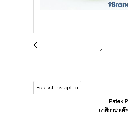
Product description
Patek P
นาฬิกาปาเต๊ะ