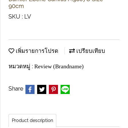
90cm
SKU : LV
เพิ่มรายการโปรด
เปรียบเทียบ
หมวดหมู่ :
Review (Brandname)
Share
Product description