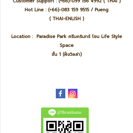
Customer Support : (+66)-099 156 4992 ( THAI )
Hot Line : (+66)-083 159 9515 / Pueng
( THAI-ENLISH )
Location : Paradise Park ศรีนครินทร์ โซน Life Style
Space
ชั้น 1 (ฝั่งวิลล่า)
@9brandname