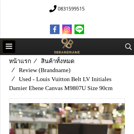
0831599515
หน้าแรก
สินค้าทั้งหมด
Review (Brandname)
Used -​ Louis Vuitton​ Belt​ LV​ Initiales​
Damier​ Ebene​ Canvas​ M9807U​ Size​ 90cm