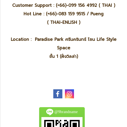
Customer Support : (+66)-099 156 4992 ( THAI )
Hot Line : (+66)-083 159 9515 / Pueng
( THAI-ENLISH )
Location : Paradise Park ศรีนครินทร์ โซน Life Style
Space
ชั้น 1 (ฝั่งวิลล่า)
@9brandname