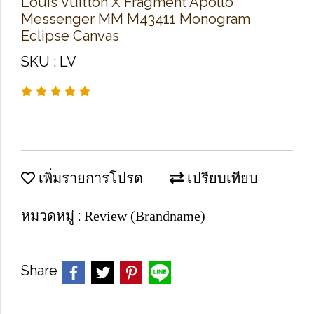
Louis​ Vuitton​ X​ Fragment Apollo
Messenger​ MM​ M43411 Monogram​
Eclipse​ Canvas​
SKU : LV
เพิ่มรายการโปรด
เปรียบเทียบ
หมวดหมู่ :
Review (Brandname)
Share