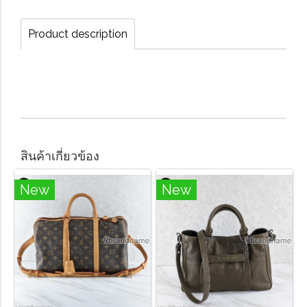
Product description
สินค้าเกี่ยวข้อง
New
New