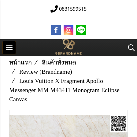
0831599515
หน้าแรก
สินค้าทั้งหมด
Review (Brandname)
Louis​ Vuitton​ X​ Fragment Apollo
Messenger​ MM​ M43411 Monogram​ Eclipse​
Canvas​