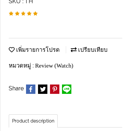
SKU : TH
เพิ่มรายการโปรด
เปรียบเทียบ
หมวดหมู่ :
Review (Watch)
Share
Product description