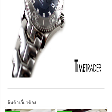
สินค้าเกี่ยวข้อง