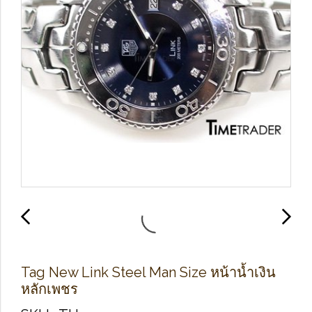
Tag New Link Steel Man Size หน้าน้ำเงิน
หลักเพชร