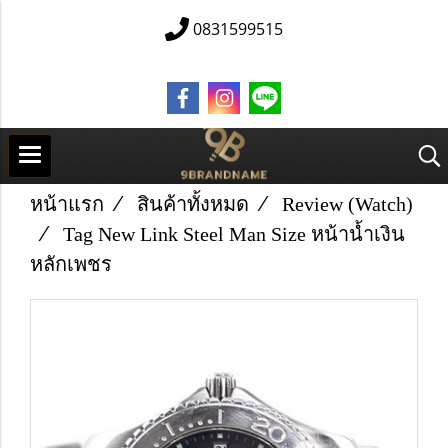
0831599515
หน้าแรก
สินค้าทั้งหมด
Review (Watch)
Tag New Link Steel Man Size หน้าน้ำเงิน
หลักเพชร