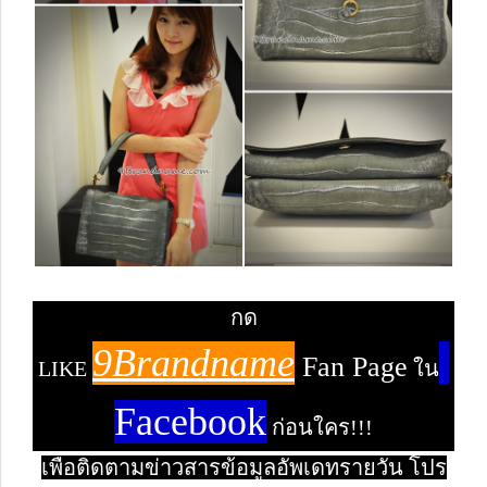
กด
9Brandname
Fan Page
LIKE
ใน
Facebook
ก่อนใคร!!!
เพื่อติดตามข่าวสารข้อมูลอัพเดทรายวัน โปร