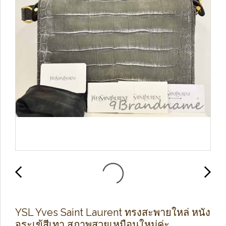
YSL Yves Saint Laurent ทรงสะพายใหล่ หนัง
จระเข้สีเทา สภาพสวยเหมือนใหม่ค่ะ