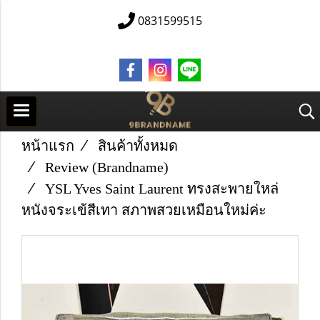
0831599515
หน้าแรก
สินค้าทั้งหมด
Review (Brandname)
YSL Yves Saint Laurent ทรงสะพายใหล่
หนังจระเข้สีเทา สภาพสวยเหมือนใหม่ค่ะ