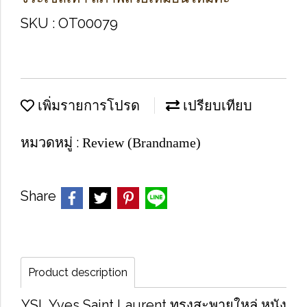
SKU : OT00079
เพิ่มรายการโปรด
เปรียบเทียบ
หมวดหมู่ :
Review (Brandname)
Share
Product description
YSL Yves Saint Laurent ทรงสะพายใหล่ หนัง