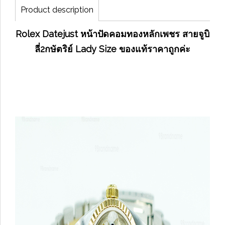
Product description
Rolex Datejust หน้าปัดคอมทองหลักเพชร สายจูบิ
ลี่2กษัตริย์ Lady Size ของแท้ราคาถูกค่ะ