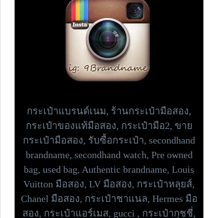
กระเป๋าแบรนด์เนม,
ร้านกระเป๋ามือสอง,
กระเป๋าของแท้มือสอง, กระเป๋ามือ2, ขาย
กระเป๋ามือสอง, รับซื้อกระเป๋า,
secondhand
brandname, secondhand watch, Pre owned
bag,
used bag, Authentic brandname, Louis
Vuitton มือสอง, LV มือสอง, กระเป๋าหลุยส์,
Chanel มือสอง, กระเป๋าชาแนล, Hermes มือ
สอง, กระเป๋าแอร์เมส, gucci , กระเป๋ากุชชี่,