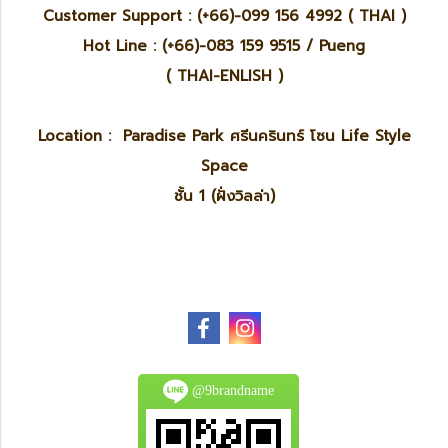
Customer Support : (+66)-099 156 4992 ( THAI )
Hot Line : (+66)-083 159 9515 / Pueng
( THAI-ENLISH )
Location : Paradise Park ศรีนครินทร์ โซน Life Style
Space
ชั้น 1 (ฝั่งวิลล่า)
@9brandname