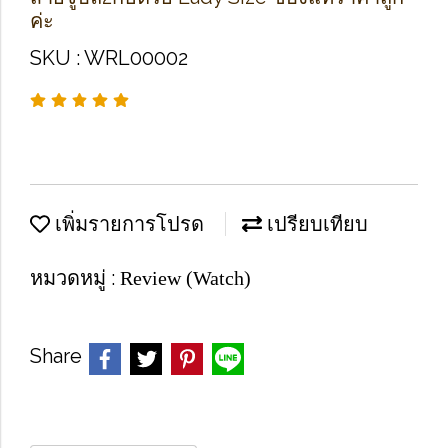
ค่ะ
SKU : WRL00002
เพิ่มรายการโปรด
เปรียบเทียบ
หมวดหมู่ :
Review (Watch)
Share