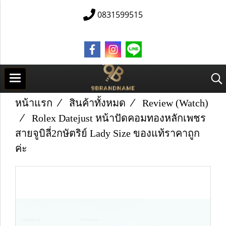
0831599515
หน้าแรก
สินค้าทั้งหมด
Review (Watch)
Rolex Datejust หน้าปัดคอมทองหลักเพชร
สายจูบิลี่2กษัตริย์ Lady Size ของแท้ราคาถูก
ค่ะ