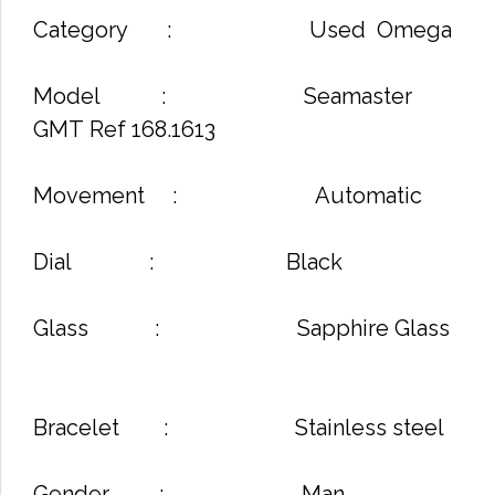
Category : Used Omega
Model : Seamaster
GMT Ref 168.1613
Movement : Automatic
Dial : Black
Glass : Sapphire Glass
Bracelet : Stainless steel
Gender : Man