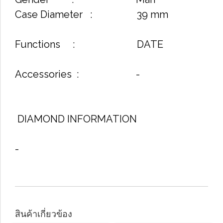
Case Diameter : 39 mm
Functions : DATE
Accessories : -
DIAMOND INFORMATION
-
สินค้าเกี่ยวข้อง