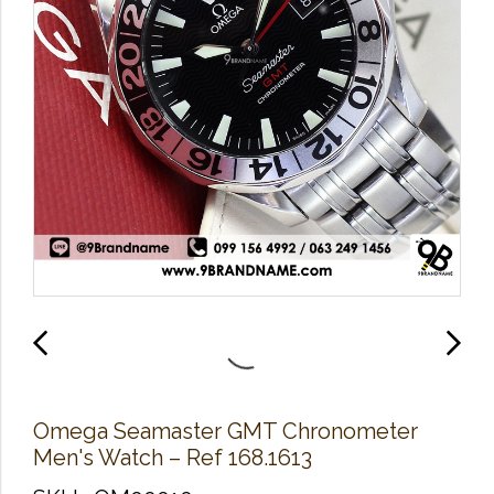
Omega Seamaster GMT Chronometer
Men's Watch – Ref 168.1613