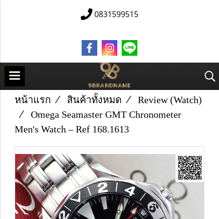
0831599515
หน้าแรก
สินค้าทั้งหมด
Review (Watch)
Omega Seamaster GMT Chronometer
Men's Watch – Ref 168.1613