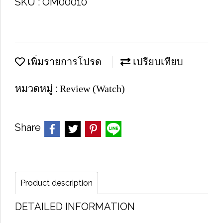
SKU : OM00010
เพิ่มรายการโปรด
เปรียบเทียบ
หมวดหมู่ :
Review (Watch)
Share
Product description
DETAILED INFORMATION