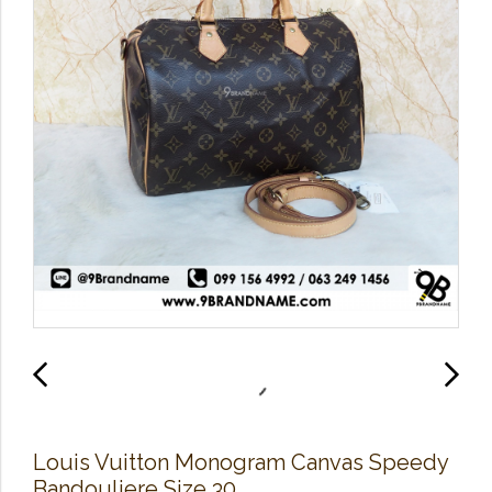
Louis Vuitton Monogram Canvas Speedy
Bandouliere Size 30