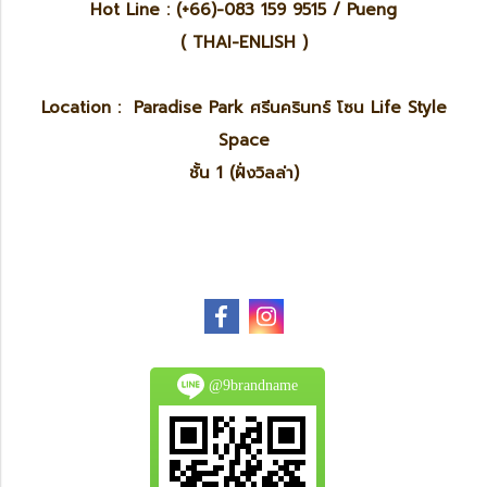
Hot Line : (+66)-083 159 9515 / Pueng
( THAI-ENLISH )
Location : Paradise Park ศรีนครินทร์ โซน Life Style
Space
ชั้น 1 (ฝั่งวิลล่า)
@9brandname