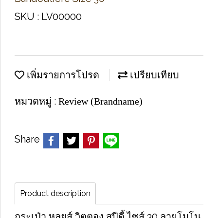
SKU : LV00000
เพิ่มรายการโปรด
เปรียบเทียบ
หมวดหมู่ :
Review (Brandname)
Share
Product description
กระเป๋า หลุยส์ วิตตอง สปีดี้ ไซส์ 30 ลายโมโน