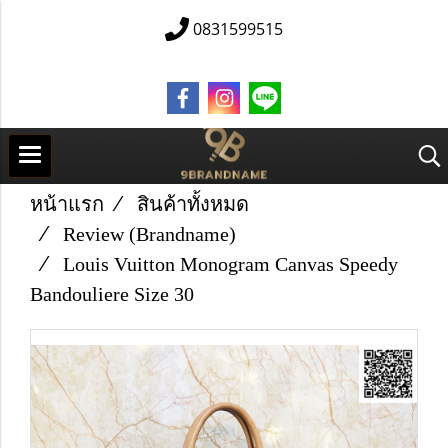
0831599515
หน้าแรก
สินค้าทั้งหมด
Review (Brandname)
Louis Vuitton Monogram Canvas Speedy
Bandouliere Size 30