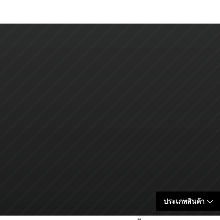
ประเภทสินค้า