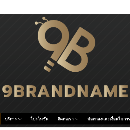
บริการ
โปรโมชั่น
ติดต่อเรา
ข้อตกลงและเงื่อนไขการ