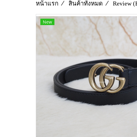
หน้าแรก
สินค้าทั้งหมด
Review (
New