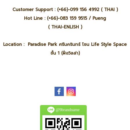
Customer Support : (+66)-099 156 4992 ( THAI )
Hot Line : (+66)-083 159 9515 / Pueng
( THAI-ENLISH )
Location : Paradise Park ศรีนครินทร์ โซน Life Style Space
ชั้น 1 (ฝั่งวิลล่า)
@9brandname