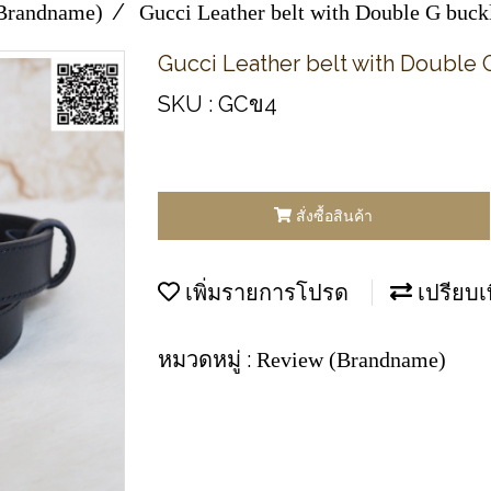
Brandname)
Gucci Leather belt with Double G buck
Gucci Leather belt with Double 
SKU : GCข4
สั่งซื้อสินค้า
เพิ่มรายการโปรด
เปรียบเ
หมวดหมู่ :
Review (Brandname)