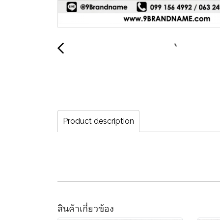
Product description
สินค้าเกี่ยวข้อง