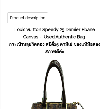
Product description
Louis Vuitton Speedy 25 Damier Ebane
Canvas - Used Authentic Bag
กระเป๋าหลุยวิตตอง สปีดี้25 ดามิเย่ ของแท้มือสอง
สภาพดีค่ะ