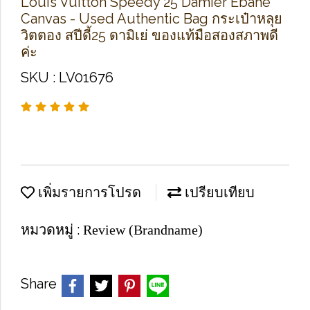
Louis Vuitton Speedy 25 Damier Ebane
Canvas - Used Authentic Bag กระเป๋าหลุย
วิตตอง สปีดี้25 ดามิเย่ ของแท้มือสองสภาพดี
ค่ะ
SKU : LV01676
เพิ่มรายการโปรด
เปรียบเทียบ
หมวดหมู่ :
Review (Brandname)
Share