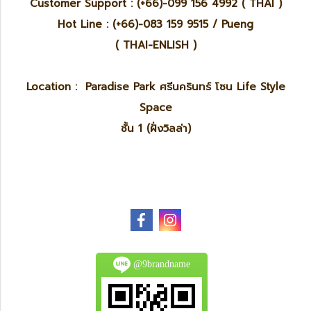
Customer Support : (+66)-099 156 4992 ( THAI )
Hot Line : (+66)-083 159 9515 / Pueng
( THAI-ENLISH )
Location : Paradise Park ศรีนครินทร์ โซน Life Style
Space
ชั้น 1 (ฝั่งวิลล่า)
@9brandname