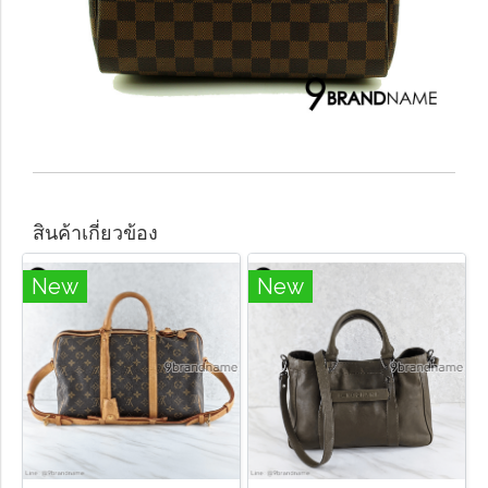
สินค้าเกี่ยวข้อง
New
New