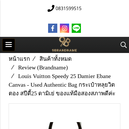
0831599515
หน้าแรก
สินค้าทั้งหมด
Review (Brandname)
Louis Vuitton Speedy 25 Damier Ebane
Canvas - Used Authentic Bag กระเป๋าหลุยวิต
ตอง สปีดี้25 ดามิเย่ ของแท้มือสองสภาพดีค่ะ