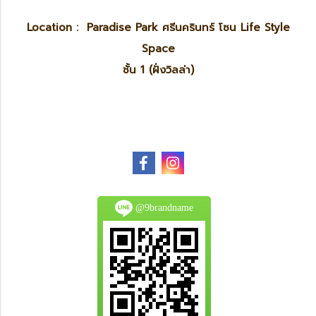
Location : Paradise Park ศรีนครินทร์ โซน Life Style
Space
ชั้น 1 (ฝั่งวิลล่า)
@9brandname