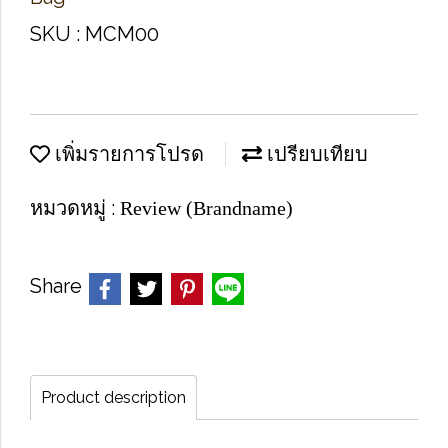
SKU : MCM00
เพิ่มรายการโปรด
เปรียบเทียบ
หมวดหมู่ :
Review (Brandname)
Share
Product description