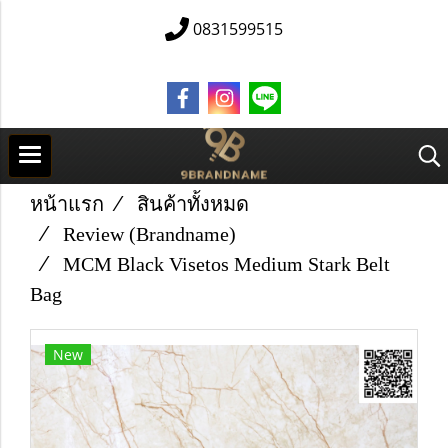
0831599515
หน้าแรก
สินค้าทั้งหมด
Review (Brandname)
MCM Black Visetos Medium Stark Belt
Bag
New