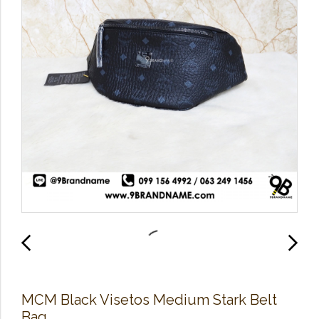
MCM Black Visetos Medium Stark Belt
Bag