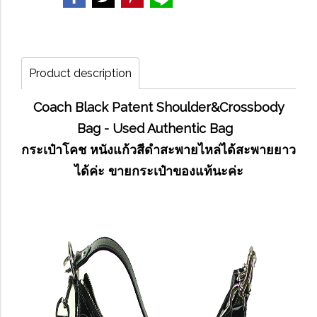
Product description
Coach Black Patent Shoulder&Crossbody
Bag - Used Authentic Bag
กระเป๋าโคช หนังแก้วสีดำสะพายไหล่ได้สะพายยาว
ได้ค่ะ ขายกระเป๋าของแท้นะค่ะ