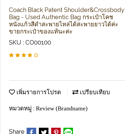
Coach Black Patent Shoulder&Crossbody
Bag - Used Authentic Bag กระเป๋าโคช
หนังแก้วสีดำสะพายไหล่ได้สะพายยาวได้ค่ะ
ขายกระเป๋าของแท้นะค่ะ
SKU : CO00100
เพิ่มรายการโปรด
เปรียบเทียบ
หมวดหมู่ :
Review (Brandname)
Share