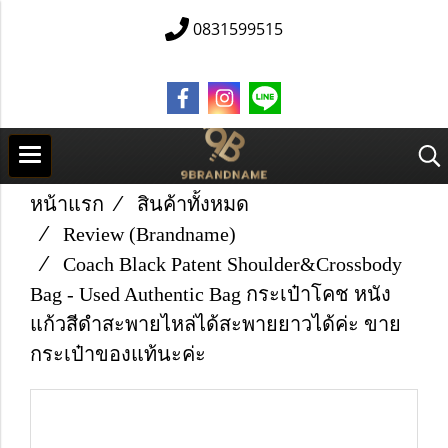
0831599515
หน้าแรก
สินค้าทั้งหมด
Review (Brandname)
Coach Black Patent Shoulder&Crossbody
Bag - Used Authentic Bag กระเป๋าโคช หนัง
แก้วสีดำสะพายไหล่ได้สะพายยาวได้ค่ะ ขาย
กระเป๋าของแท้นะค่ะ