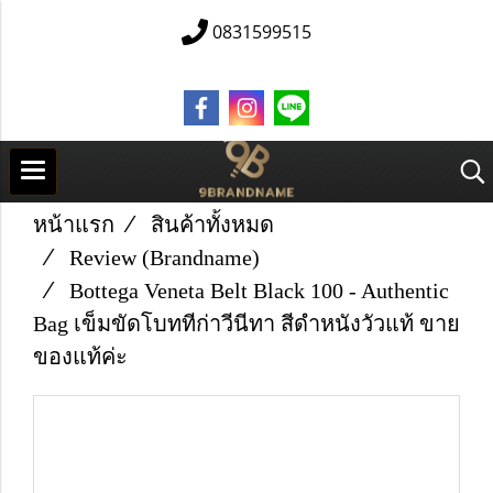
0831599515
หน้าแรก
สินค้าทั้งหมด
Review (Brandname)
Bottega Veneta Belt Black 100 - Authentic
Bag เข็มขัดโบททีก่าวีนีทา สีดำหนังวัวแท้ ขาย
ของแท้ค่ะ