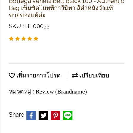
Bottega Veneta Belt Black 100 - Authentic
Bag เข็มขัดโบททีก่าวีนีทา สีดำหนังวัวแท้
ขายของแท้ค่ะ
SKU : BT00033
เพิ่มรายการโปรด
เปรียบเทียบ
หมวดหมู่ :
Review (Brandname)
Share