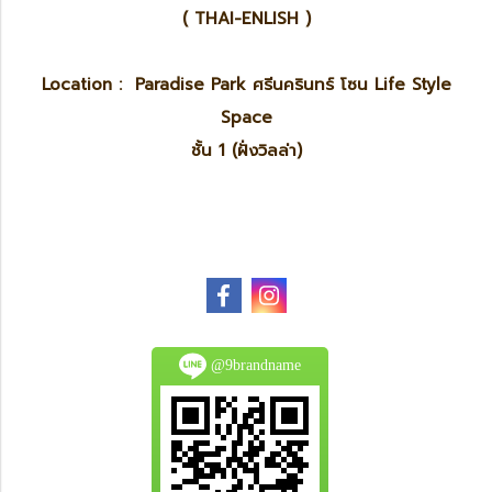
( THAI-ENLISH )
Location : Paradise Park ศรีนครินทร์ โซน Life Style
Space
ชั้น 1 (ฝั่งวิลล่า)
@9brandname