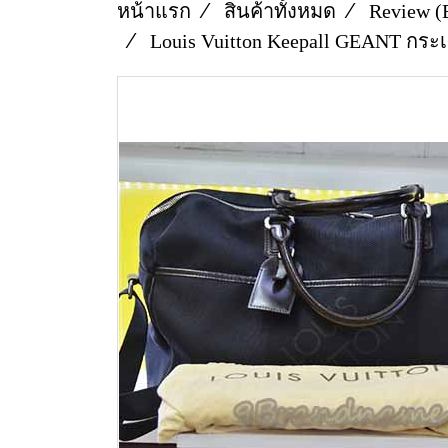
หน้าแรก
สินค้าทั้งหมด
Review (
Louis Vuitton Keepall GEANT กระเ