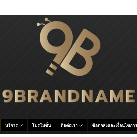
บริการ
โปรโมชั่น
ติดต่อเรา
ข้อตกลงและเงื่อนไขการ