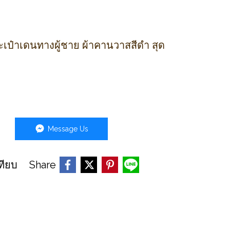
เป๋าเดนทางผู้ชาย ผ้าคานวาสสีดำ สุด
Message Us
Share
ทียบ