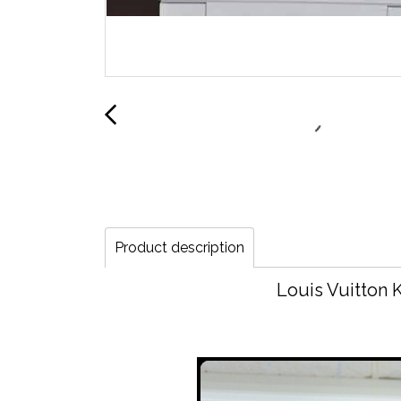
Product description
Louis Vuitton 