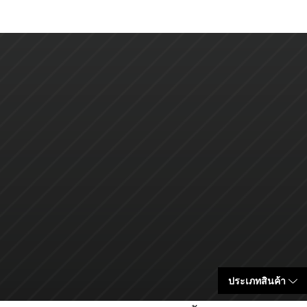
ประเภทสินค้า