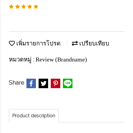
เพิ่มรายการโปรด
เปรียบเทียบ
หมวดหมู่ :
Review (Brandname)
Share
Product description