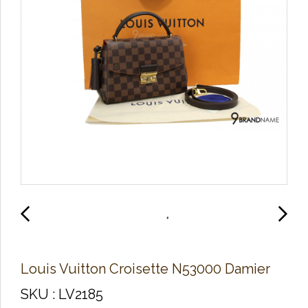
Louis Vuitton Croisette N53000 Damier
SKU : LV2185