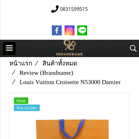
0831599515
หน้าแรก
สินค้าทั้งหมด
Review (Brandname)
Louis Vuitton Croisette N53000 Damier
New
Pre-Order