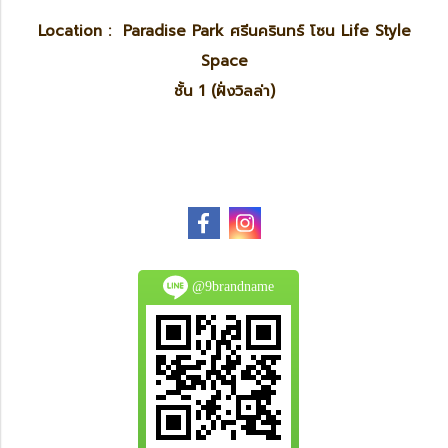
Location : Paradise Park ศรีนครินทร์ โซน Life Style
Space
ชั้น 1 (ฝั่งวิลล่า)
@9brandname