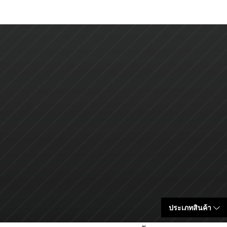
ประเภทสินค้า