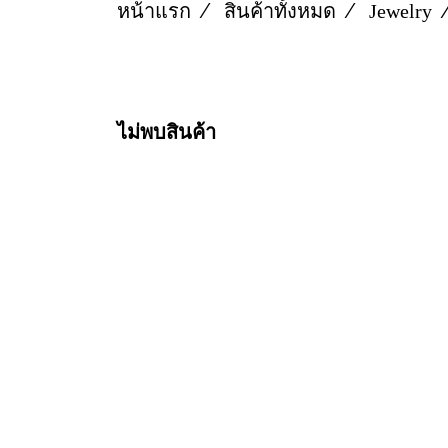
หน้าแรก
สินค้าทั้งหมด
Jewelry
ไม่พบสินค้า