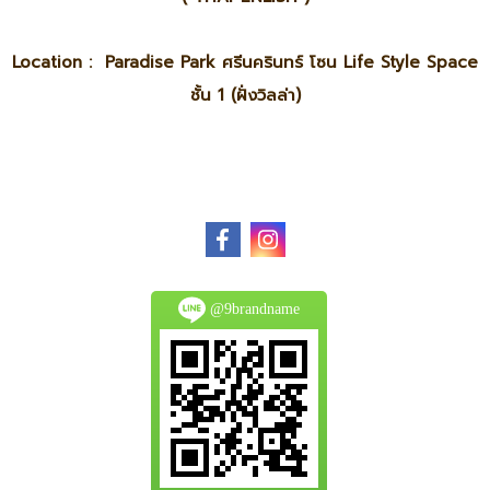
Location : Paradise Park ศรีนครินทร์ โซน Life Style Space
ชั้น 1 (ฝั่งวิลล่า)
@9brandname