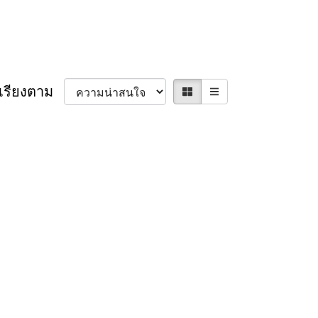
เรียงตาม