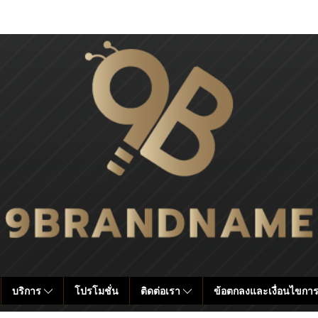
บริการ
โปรโมชั่น
ติดต่อเรา
ข้อตกลงและเงื่อนไขการ