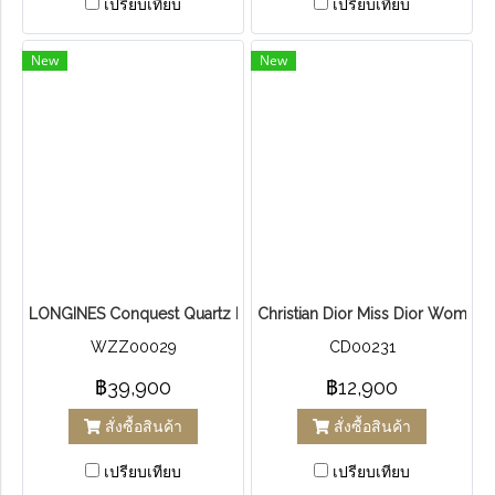
เปรียบเทียบ
เปรียบเทียบ
New
New
LONGINES Conquest Quartz Ladies
Christian Dior Miss Dior Women'
WZZ00029
CD00231
฿39,900
฿12,900
สั่งซื้อสินค้า
สั่งซื้อสินค้า
เปรียบเทียบ
เปรียบเทียบ