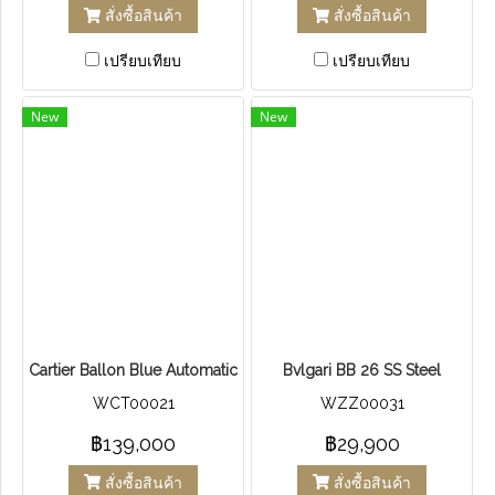
สั่งซื้อสินค้า
สั่งซื้อสินค้า
เปรียบเทียบ
เปรียบเทียบ
New
New
Cartier Ballon Blue Automatic Chronograph
Bvlgari BB 26 SS Steel
WCT00021
WZZ00031
฿139,000
฿29,900
สั่งซื้อสินค้า
สั่งซื้อสินค้า