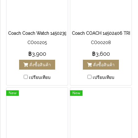
Coach Coach Watch 14502399
Coach COACH 14502406 TRISTEN
CO00205
CO00208
฿3,900
฿3,600
สั่งซื้อสินค้า
สั่งซื้อสินค้า
เปรียบเทียบ
เปรียบเทียบ
New
New