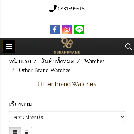
0831599515
หน้าแรก
สินค้าทั้งหมด
Watches
Other Brand Watches
Other Brand Watches
เรียงตาม