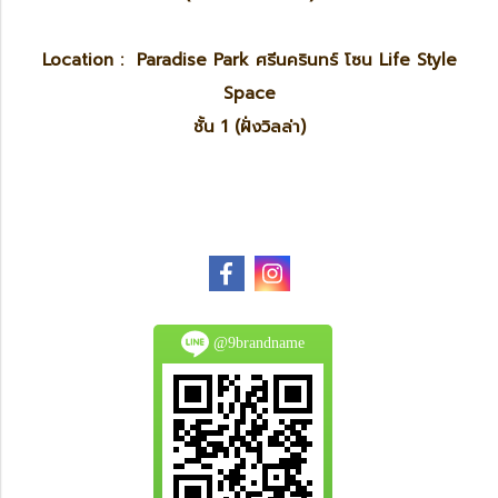
Location : Paradise Park ศรีนครินทร์ โซน Life Style
Space
ชั้น 1 (ฝั่งวิลล่า)
@9brandname