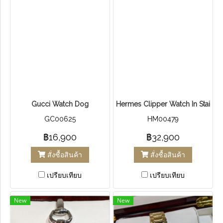
Gucci Watch Dog
Hermes Clipper Watch In Stainles
GC00625
HM00479
฿16,900
฿32,900
สั่งซื้อสินค้า
สั่งซื้อสินค้า
เปรียบเทียบ
เปรียบเทียบ
New
New