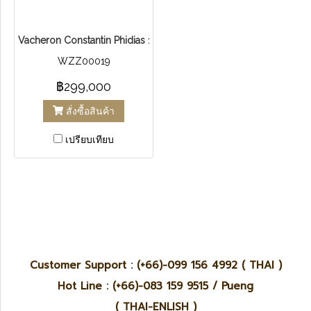
Vacheron Constantin Phidias 18k Yellow Gold Diamonds
WZZ00019
฿299,000
สั่งซื้อสินค้า
เปรียบเทียบ
Customer Support : (+66)-099 156 4992 ( THAI )
Hot Line : (+66)-083 159 9515 / Pueng
( THAI-ENLISH )