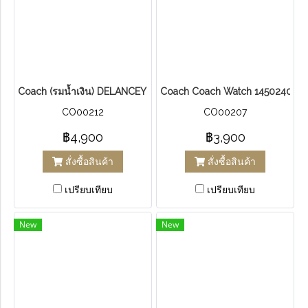
Coach (รมน้ำเงิน) DELANCEY SPORT WOMEN'S WATCH 1450284
Coach Coach Watch 14502400
CO00212
CO00207
฿4,900
฿3,900
สั่งซื้อสินค้า
สั่งซื้อสินค้า
เปรียบเทียบ
เปรียบเทียบ
New
New